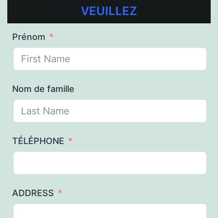
VEUILLEZ
Prénom
Nom de famille
TÉLÉPHONE
ADDRESS