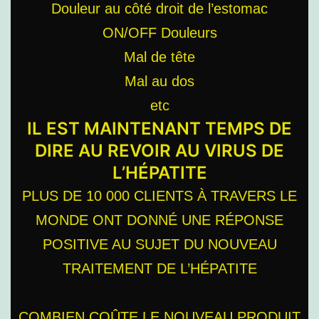
Douleur au côté droit de l’estomac
ON/OFF Douleurs
Mal de tête
Mal au dos
etc
IL EST MAINTENANT TEMPS DE
DIRE AU REVOIR AU VIRUS DE
L’HÉPATITE
PLUS DE 10 000 CLIENTS À TRAVERS LE
MONDE ONT DONNÉ UNE RÉPONSE
POSITIVE AU SUJET DU NOUVEAU
TRAITEMENT DE L’HÉPATITE
COMBIEN COÛTE LE NOUVEAU PRODUIT