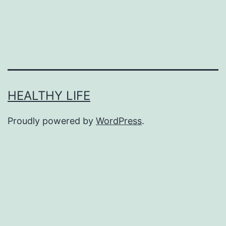
HEALTHY LIFE
Proudly powered by
WordPress
.