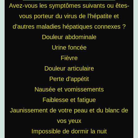
Avez-vous les symptômes suivants ou êtes-
vous porteur du virus de l’hépatite et
d’autres maladies hépatiques connexes ?
Douleur abdominale
Urine foncée
Fièvre
Douleur articulaire
Perte d’appétit
Nausée et vomissements
Faiblesse et fatigue
Jaunissement de votre peau et du blanc de
vos yeux
Impossible de dormir la nuit