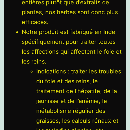
entières plutôt que d’extraits de
plantes, nos herbes sont donc plus
efficaces.
Notre produit est fabriqué en Inde
spécifiquement pour traiter toutes
les affections qui affectent le foie et
les reins.
Indications : traiter les troubles
du foie et des reins, le
traitement de l’hépatite, de la
jaunisse et de l’anémie, le
métabolisme régulier des
graisses, les calculs rénaux et