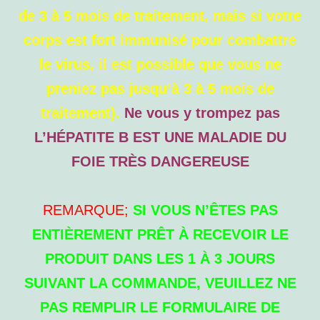
de 3 à 5 mois de traitement, mais si votre
corps est fort immunisé pour combattre
le virus, il est possible que vous ne
preniez pas jusqu’à 3 à 5 mois de
traitement).
Ne vous y trompez pas
L’HÉPATITE B EST UNE MALADIE DU
FOIE TRÈS DANGEREUSE
REMARQUE;
SI VOUS N’ÊTES PAS
ENTIÈREMENT PRÊT À RECEVOIR LE
PRODUIT DANS LES 1 À 3 JOURS
SUIVANT LA COMMANDE, VEUILLEZ NE
PAS REMPLIR LE FORMULAIRE DE