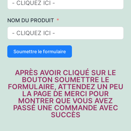
NOM DU PRODUIT
Soumettre le formulaire
APRÈS AVOIR CLIQUÉ SUR LE
BOUTON SOUMETTRE LE
FORMULAIRE, ATTENDEZ UN PEU
LA PAGE DE MERCI POUR
MONTRER QUE VOUS AVEZ
PASSÉ UNE COMMANDE AVEC
SUCCÈS