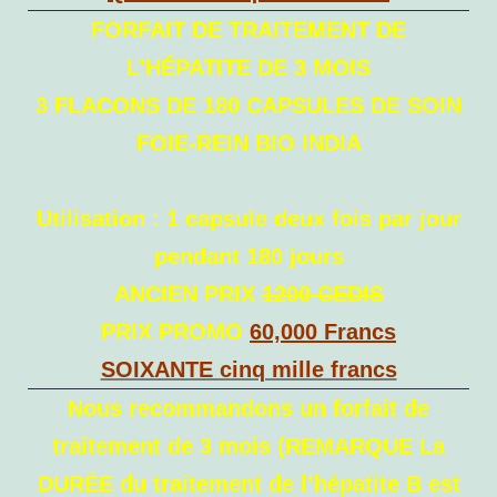
FORFAIT DE TRAITEMENT DE
L’HÉPATITE DE 3 MOIS
3 FLACONS DE 180 CAPSULES DE SOIN
FOIE-REIN BIO INDIA
Utilisation : 1 capsule deux fois par jour
pendant 180 jours
ANCIEN PRIX
1200 CEDIS
PRIX PROMO
60,000 Francs
SOIXANTE cinq mille francs
Nous recommandons un forfait de
traitement de 3 mois (REMARQUE La
DURÉE du traitement de l’hépatite B est