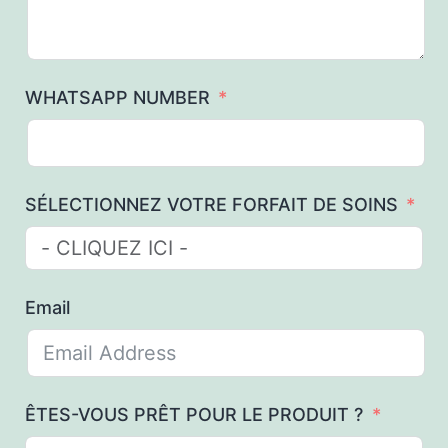
WHATSAPP NUMBER
SÉLECTIONNEZ VOTRE FORFAIT DE SOINS
Email
ÊTES-VOUS PRÊT POUR LE PRODUIT ?