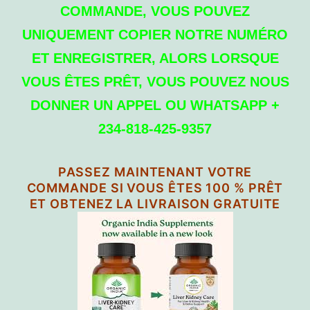
COMMANDE, VOUS POUVEZ
UNIQUEMENT COPIER NOTRE NUMÉRO
ET ENREGISTRER, ALORS LORSQUE
VOUS ÊTES PRÊT, VOUS POUVEZ NOUS
DONNER UN APPEL OU WHATSAPP +
234-818-425-9357
PASSEZ MAINTENANT VOTRE
COMMANDE SI VOUS ÊTES 100 % PRÊT
ET OBTENEZ LA LIVRAISON GRATUITE