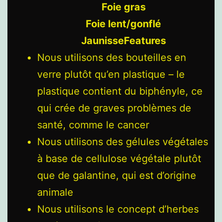
Foie gras
Foie lent/gonflé
JaunisseFeatures
Nous utilisons des bouteilles en
verre plutôt qu’en plastique – le
plastique contient du biphényle, ce
qui crée de graves problèmes de
santé, comme le cancer
Nous utilisons des gélules végétales
à base de cellulose végétale plutôt
que de galantine, qui est d’origine
animale
Nous utilisons le concept d’herbes