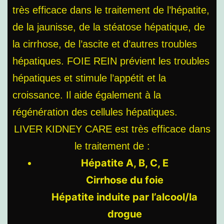
très efficace dans le traitement de l’hépatite,
de la jaunisse, de la stéatose hépatique, de
la cirrhose, de l’ascite et d’autres troubles
hépatiques. FOIE REIN prévient les troubles
hépatiques et stimule l’appétit et la
croissance. Il aide également à la
régénération des cellules hépatiques.
LIVER KIDNEY CARE est très efficace dans
le traitement de :
Hépatite A, B, C, E
Cirrhose du foie
Hépatite induite par l’alcool/la
drogue